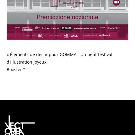
« Éléments de décor pour GOMMA - Un petit festival
d'illustration joyeux
Booster "