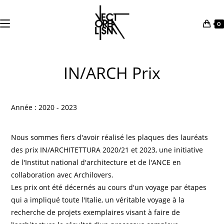
0
Skip
to
IN/ARCH Prix
content
Année : 2020 - 2023
Nous sommes fiers d'avoir réalisé les plaques des lauréats
des prix IN/ARCHITETTURA 2020/21 et 2023, une initiative
de l'Institut national d'architecture et de l'ANCE en
collaboration avec Archilovers.
Les prix ont été décernés au cours d'un voyage par étapes
qui a impliqué toute l'Italie, un véritable voyage à la
recherche de projets exemplaires visant à faire de