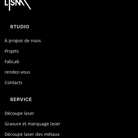
STUDIO
À propos de nous
Projets
FabLab
rendez-vous
Contacts
SERVICE
Découpe laser
Gravure et marquage laser
Découpe laser des métaux