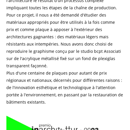
l'architecture le résultat d'un processus complexe
impliquant toutes les étapes de la chaîne de production.
Pour ce projet, il nous a été demandé d'étudier des
matériaux appropriés pour être utilisés à la fois comme
prix et comme plaque à apposer à l'extérieur des
architectures gagnantes : des matériaux légers mais
résistants aux intempéries. Nous avons donc choisi de
reproduire le graphisme conçu par le studio bcpt Associati
sur de l'acrylique métallisé fixé sur un fond de plexiglas
transparent façonné.
Plus d'une centaine de plaques pour autant de prix
régionaux et nationaux, décernés pour différentes raisons :
de l'innovation esthétique et technologique à l'attention
portée à l'environnement, en passant par la restauration de
bâtiments existants.