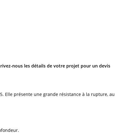
rivez-nous les détails de votre projet
pour un devis
5. Elle présente une grande résistance à la rupture, au
ofondeur.