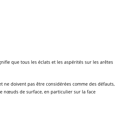
fie que tous les éclats et les aspérités sur les arêtes
 et ne doivent pas être considérées comme des défauts,
 nœuds de surface, en particulier sur la face