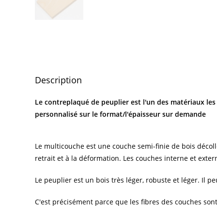
Description
Le contreplaqué de peuplier est l'un des matériaux l
personnalisé sur le format/l'épaisseur sur demande
Le multicouche est une couche semi-finie de bois décoll
retrait et à la déformation. Les couches interne et exte
Le peuplier est un bois très léger, robuste et léger. Il p
C'est précisément parce que les fibres des couches son