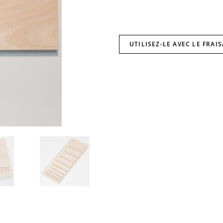
UTILISEZ-LE AVEC LE FRAI