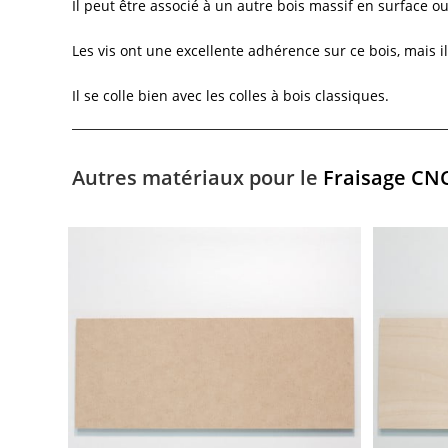
Il peut être associé à un autre bois massif en surface o
Les vis ont une excellente adhérence sur ce bois, mais 
Il se colle bien avec les colles à bois classiques.
Autres matériaux pour le
Fraisage CN