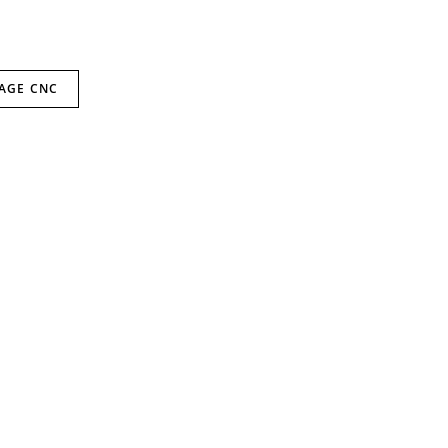
SAGE CNC