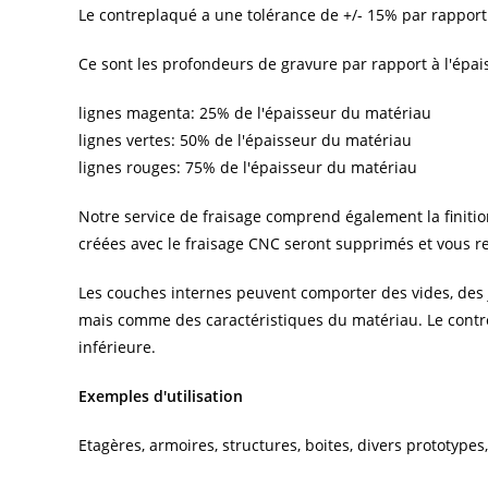
Le contreplaqué a une tolérance de
+/- 15% par rapport
Ce sont les profondeurs de gravure par rapport à l'épai
lignes magenta: 25% de l'épaisseur du matériau
lignes vertes: 50% de l'épaisseur du matériau
lignes rouges: 75% de l'épaisseur du matériau
Notre service de fraisage comprend également la finition
créées avec le fraisage CNC seront supprimés et vous rec
Les couches internes peuvent comporter des vides, des 
mais comme des caractéristiques du matériau. Le contre
inférieure.
Exemples d'utilisation
Etagères, armoires, structures, boites, divers prototype