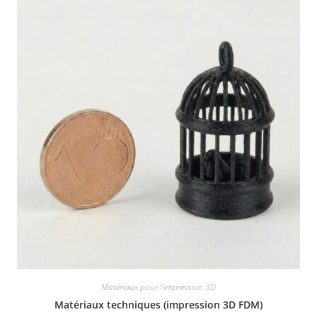
Matériaux pour l'impression 3D
Matériaux techniques (impression 3D FDM)