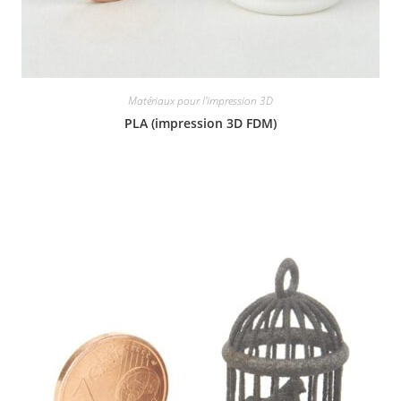
Matériaux pour l'impression 3D
PLA (impression 3D FDM)