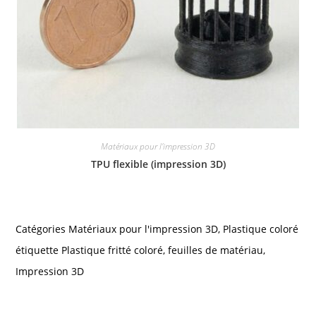
Matériaux pour l'impression 3D
TPU flexible (impression 3D)
Catégories
Matériaux pour l'impression 3D
,
Plastique coloré
étiquette
Plastique fritté coloré
,
feuilles de matériau
,
Impression 3D