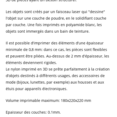
Les objets sont créés par un faisceau laser qui "dessine"
l'objet sur une couche de poudre, en le solidifiant couche
par couche. Une fois imprimés en polyamide blanc, les
objets sont immergés dans un bain de teinture.
Il est possible d’imprimer des éléments d’une épaisseur
minimale de 0,8 mm: dans ce cas, les pièces sont flexibles
et peuvent être pliées. Au-dessus de 2 mm d'épaisseur, les
éléments deviennent rigides.
Le nylon imprimé en 3D se prête parfaitement à la création
d’objets destinés à différents usages, des accessoires de
mode (bijoux, lunettes, par exemple) aux housses et aux
étuis pour appareils électroniques.
Volume imprimable maximum: 180x220x220 mm
Epaisseur des couches: 0.1mm.