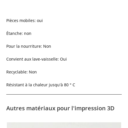
Pièces mobiles: oui
Étanche: non
Pour la nourriture: Non
Convient aux lave-vaisselle: Oui
Recyclable: Non
Résistant à la chaleur jusqu'à 80 ° C
Autres matériaux pour l'impression 3D