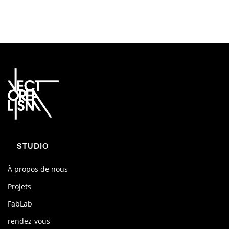
STUDIO
À propos de nous
Projets
FabLab
rendez-vous