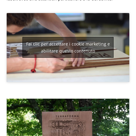
Fai clic per accettare i cookie marketing e
abilitare questo contenuto