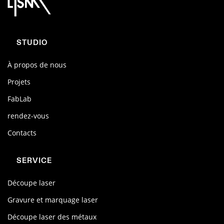
STUDIO
À propos de nous
Projets
FabLab
rendez-vous
Contacts
SERVICE
Découpe laser
Gravure et marquage laser
Découpe laser des métaux