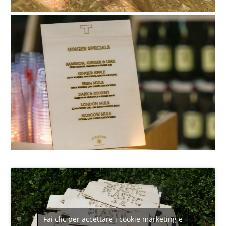
Fai clic per accettare i cookie marketing e