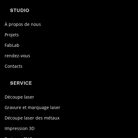
STUDIO
À propos de nous
Projets
FabLab
rendez-vous
Contacts
SERVICE
Découpe laser
Gravure et marquage laser
Découpe laser des métaux
Impression 3D