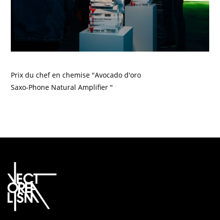
Prix du chef en chemise "Avocado d'oro
Saxo-Phone Natural Amplifier "