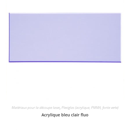
Matériaux pour la découpe laser
,
Plexiglas (acrylique, PMMA, fonte verte)
Acrylique bleu clair fluo