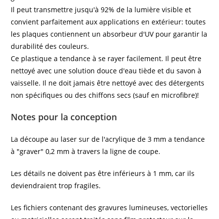
Il peut transmettre jusqu'à 92% de la lumière visible et
convient parfaitement aux applications en extérieur: toutes
les plaques contiennent un absorbeur d'UV pour garantir la
durabilité des couleurs.
Ce plastique a tendance à se rayer facilement. Il peut être
nettoyé avec une solution douce d'eau tiède et du savon à
vaisselle. Il ne doit jamais être nettoyé avec des détergents
non spécifiques ou des chiffons secs (sauf en microfibre)!
Notes pour la conception
La découpe au laser sur de l'acrylique de 3 mm a tendance
à "graver" 0,2 mm à travers la ligne de coupe.
Les détails ne doivent pas être inférieurs à 1 mm, car ils
deviendraient trop fragiles.
Les fichiers contenant des gravures lumineuses, vectorielles