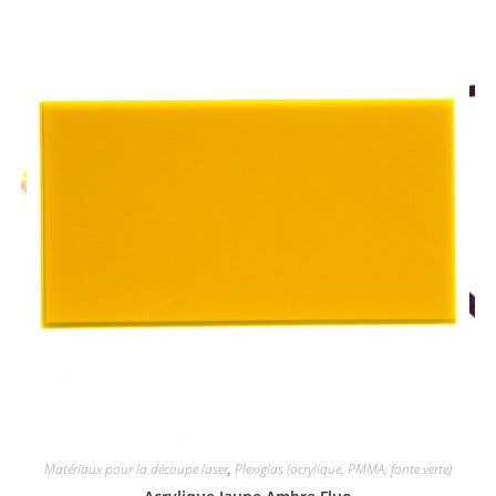
Matériaux pour la découpe laser
,
Plexiglas (acrylique, PMMA, fonte verte)