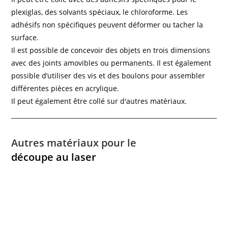
plexiglas, des solvants spéciaux, le chloroforme. Les
adhésifs non spécifiques peuvent déformer ou tacher la
surface.
Il est possible de concevoir des objets en trois dimensions
avec des joints amovibles ou permanents. Il est également
possible d’utiliser des vis et des boulons pour assembler
différentes pièces en acrylique.
Il peut également être collé sur d'autres matériaux.
Autres matériaux pour le
découpe au laser