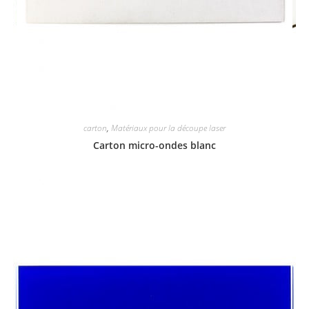
carton
,
Matériaux pour la découpe laser
Carton micro-ondes blanc