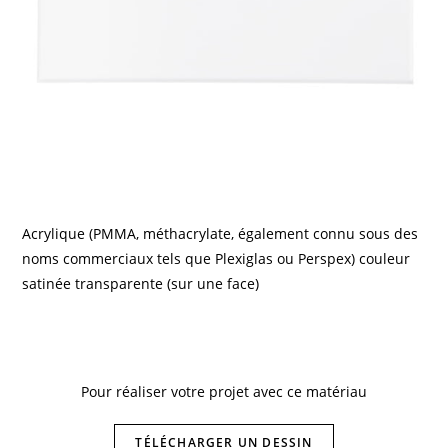
Acrylique (PMMA, méthacrylate, également connu sous des
noms commerciaux tels que Plexiglas ou Perspex) couleur
satinée transparente (sur une face)
Pour réaliser votre projet avec ce matériau
TÉLÉCHARGER UN DESSIN