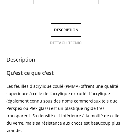
DESCRIPTION
DETTAGLI TECNICI
Description
Qu'est ce que c'est
Les feuilles d'acrylique coulé (PMMA) offrent une qualité
supérieure à celle de l'acrylique extrudé. L'acrylique
(également connu sous des noms commerciaux tels que
Perspex ou Plexiglass) est un plastique rigide très
transparent. Sa densité est inférieure à la moitié de celle
du verre, mais sa résistance aux chocs est beaucoup plus
grande.