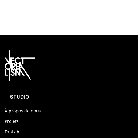
STUDIO
À propos de nous
Projets
FabLab