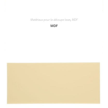
Matériaux pour la découpe laser
,
MDF
MDF