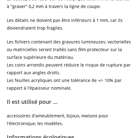
à "graver" 0,2 mm à travers la ligne de coupe.
Les détails ne doivent pas être inférieurs à 1 mm, car ils
deviendraient trop fragiles.
Les fichiers contenant des gravures lumineuses, vectorielles
ou matricielles seront traités sans film protecteur sur la
surface supérieure du matériau.
Les coins arrondis peuvent réduire le risque de rupture par
rapport aux angles droits.
Les feuilles acryliques ont une tolérance de +/- 10% par
rapport à l'épaisseur nominale.
Il est utilisé pour ...
accessoires d'ameublement, bijoux,
maisons
pour
l'électronique, les modèles.
Informations écologiques