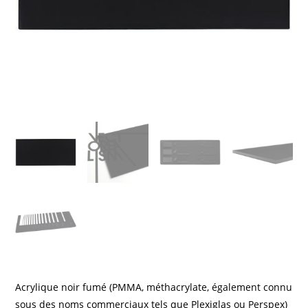
Acrylique noir fumé (PMMA, méthacrylate, également connu
sous des noms commerciaux tels que Plexiglas ou Perspex)