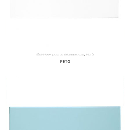
Matériaux pour la découpe laser
,
PETG
PETG