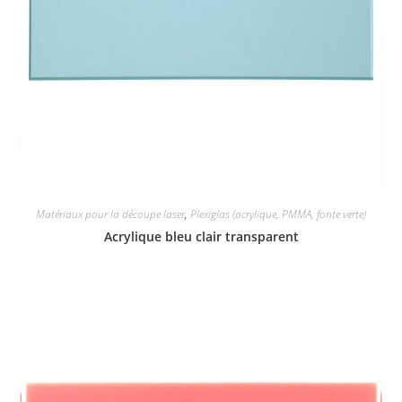
Matériaux pour la découpe laser
,
Plexiglas (acrylique, PMMA, fonte verte)
Acrylique bleu clair transparent