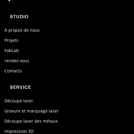
STUDIO
À propos de nous
Projets
FabLab
rendez-vous
Contacts
SERVICE
Découpe laser
Gravure et marquage laser
Découpe laser des métaux
Impression 3D