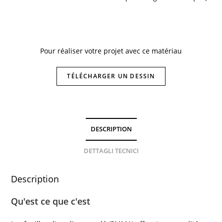
Pour réaliser votre projet avec ce matériau
TÉLÉCHARGER UN DESSIN
DESCRIPTION
DETTAGLI TECNICI
Description
Qu'est ce que c'est