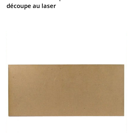
découpe au laser