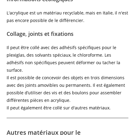
L'acrylique est un matériau recyclable, mais en Italie, il n'est
pas encore possible de le différencier.
Collage, joints et fixations
Il peut être collé avec des adhésifs spécifiques pour le
plexiglas, des solvants spéciaux, le chloroforme. Les
adhésifs non spécifiques peuvent déformer ou tacher la
surface.
Il est possible de concevoir des objets en trois dimensions
avec des joints amovibles ou permanents. Il est également
possible d’utiliser des vis et des boulons pour assembler
différentes pièces en acrylique.
Il peut également être collé sur d'autres matériaux.
Autres matériaux pour le