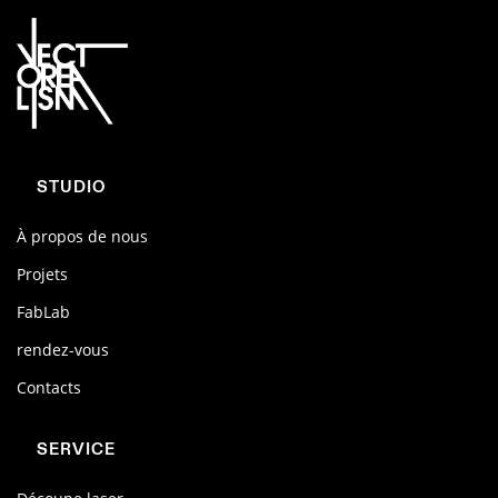
STUDIO
À propos de nous
Projets
FabLab
rendez-vous
Contacts
SERVICE