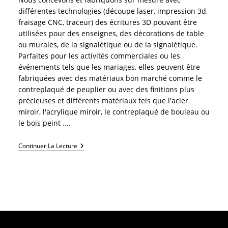
différentes technologies (découpe laser, impression 3d,
fraisage CNC, traceur) des écritures 3D pouvant être
utilisées pour des enseignes, des décorations de table
ou murales, de la signalétique ou de la signalétique.
Parfaites pour les activités commerciales ou les
événements tels que les mariages, elles peuvent être
fabriquées avec des matériaux bon marché comme le
contreplaqué de peuplier ou avec des finitions plus
précieuses et différents matériaux tels que l'acier
miroir, l'acrylique miroir, le contreplaqué de bouleau ou
le bois peint ....
Écrit
Continuer La Lecture