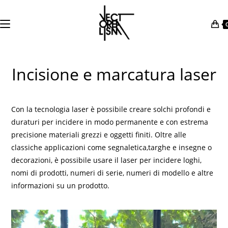
Salta
al
contenuto
Incisione e marcatura laser
Con la tecnologia laser è possibile creare solchi profondi e
duraturi per incidere in modo permanente e con estrema
precisione materiali grezzi e oggetti finiti. Oltre alle
classiche applicazioni come
segnaletica
,
targhe e insegne
o
decorazioni
, è possibile usare il laser per incidere
loghi
,
nomi di prodotti, numeri di serie, numeri di modello e altre
informazioni su un prodotto.