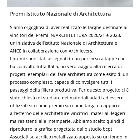
Premi Istituto Nazionale di Architettura
Siamo orgogliosi di aver realizzato le targhe destinate ai
vincitori dei Premi IN/ARCHITETTURA 2020/21 e 2023,
un’iniziativa dell’Istituto Nazionale di Architettura e
ANCE in collaborazione con Archilovers.
I premi sono stati assegnati in un percorso a tappe che
ha coinvolto tutta Italia, un vero viaggio alla ricerca di
progetti esemplari del fare architettura come esito di un
processo complesso, capace di coinvolgere tutti i
passaggi della filiera produttiva. Per questo progetto ci è
stato chiesto di studiare dei materiali adatti ad essere
utilizzati sia come premio sia come targa da apporre
all’esterno delle architetture vincitrici: materiali leggeri
ma resistenti alle intemperie. Abbiamo scelto quindi di
riprodurre la grafica progettata dallo studio bcpt
Associati su acrilico metallizzato apposto su un fondo in