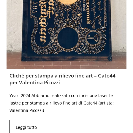
Cliché per stampa a rilievo fine art – Gate44
per Valentina Picozzi
Year: 2024 Abbiamo realizzato con incisione laser le
lastre per stampa a rilievo fine art di Gate44 (artista:
Valentina Picozzi)
Leggi tutto