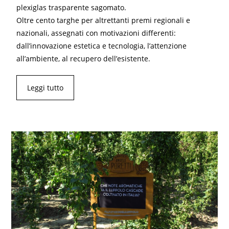
plexiglas trasparente sagomato.
Oltre cento targhe per altrettanti premi regionali e
nazionali, assegnati con motivazioni differenti:
dall’innovazione estetica e tecnologia, l’attenzione
all’ambiente, al recupero dell’esistente.
Leggi tutto