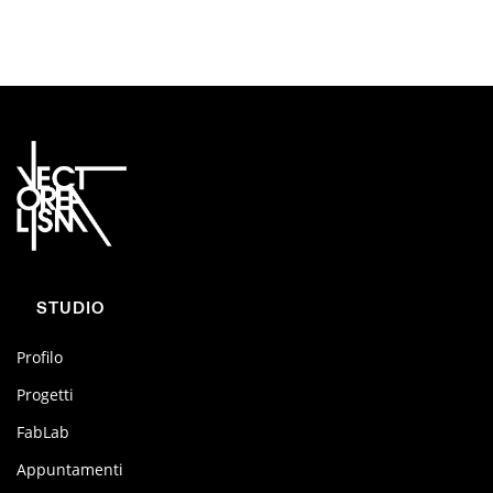
STUDIO
Profilo
Progetti
FabLab
Appuntamenti