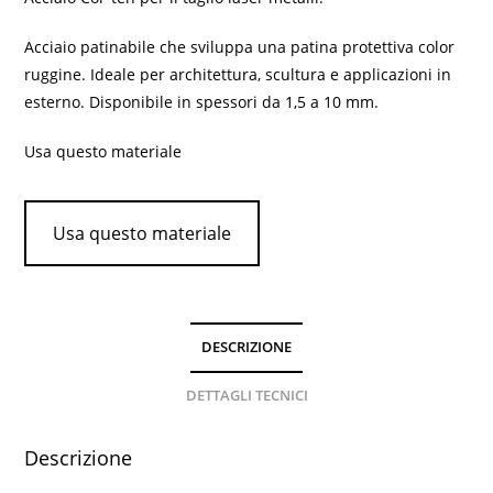
Acciaio patinabile che sviluppa una patina protettiva color
ruggine. Ideale per architettura, scultura e applicazioni in
esterno. Disponibile in spessori da 1,5 a 10 mm.
Usa questo materiale
Usa questo materiale
DESCRIZIONE
DETTAGLI TECNICI
Descrizione