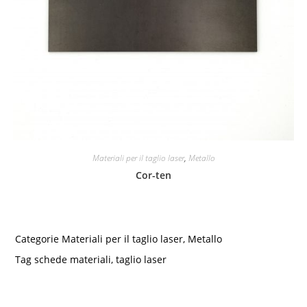
Materiali per il taglio laser
,
Metallo
Cor-ten
Categorie
Materiali per il taglio laser
,
Metallo
Tag
schede materiali
,
taglio laser