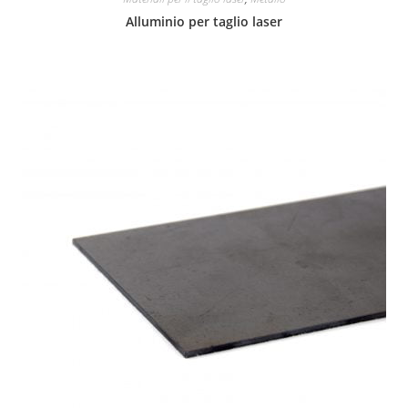
Alluminio per taglio laser