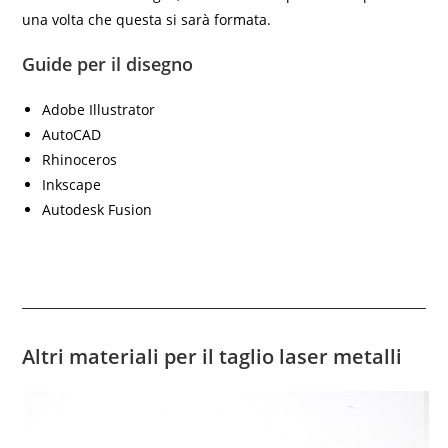
una volta che questa si sarà formata.
Guide per il disegno
Adobe Illustrator
AutoCAD
Rhinoceros
Inkscape
Autodesk Fusion
Altri materiali per il taglio laser metalli