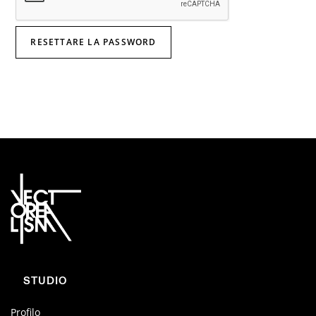
RESETTARE LA PASSWORD
STUDIO
Profilo