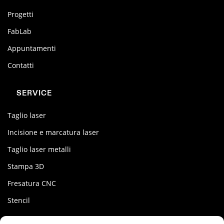
Progetti
FabLab
Appuntamenti
Contatti
SERVICE
Taglio laser
Incisione e marcatura laser
Taglio laser metalli
Stampa 3D
Fresatura CNC
Stencil