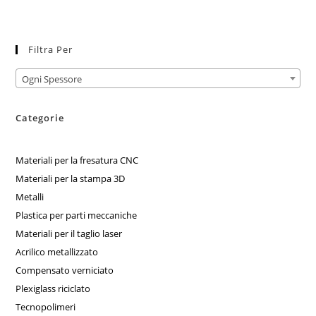
Filtra Per
Ogni Spessore
Categorie
Materiali per la fresatura CNC
Materiali per la stampa 3D
Metalli
Plastica per parti meccaniche
Materiali per il taglio laser
Acrilico metallizzato
Compensato verniciato
Plexiglass riciclato
Tecnopolimeri