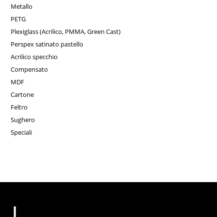
Metallo
PETG
Plexiglass (Acrilico, PMMA, Green Cast)
Perspex satinato pastello
Acrilico specchio
Compensato
MDF
Cartone
Feltro
Sughero
Speciali