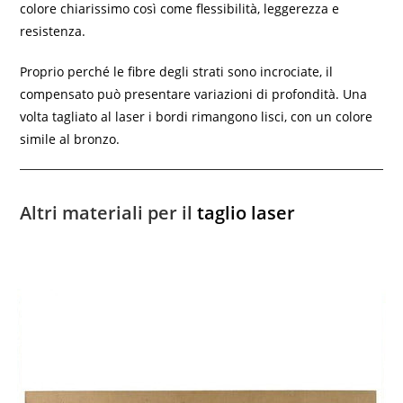
colore chiarissimo così come flessibilità, leggerezza e
resistenza.
Proprio perché le fibre degli strati sono incrociate, il
compensato può presentare variazioni di profondità. Una
volta tagliato al laser i bordi rimangono lisci, con un colore
simile al bronzo.
Altri materiali per il
taglio laser