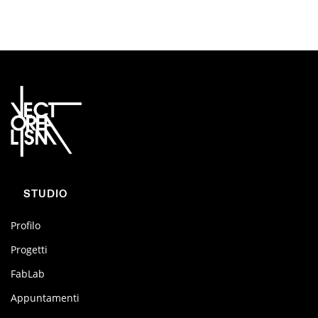
STUDIO
Profilo
Progetti
FabLab
Appuntamenti