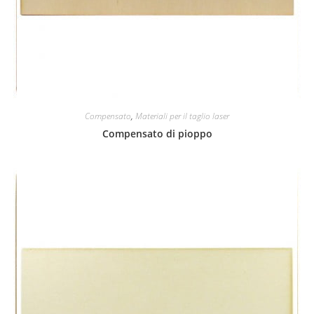
Compensato
,
Materiali per il taglio laser
Compensato di pioppo