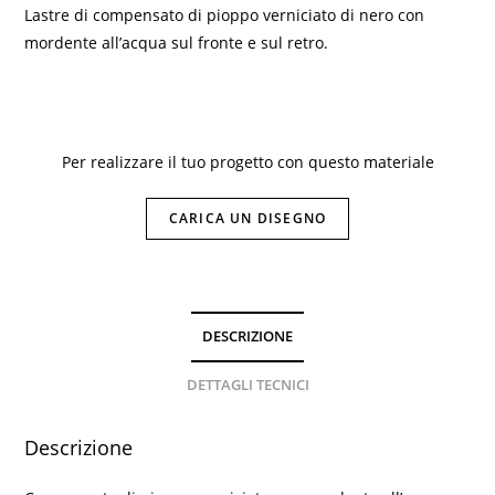
Lastre di compensato di pioppo verniciato di nero con
mordente all’acqua sul fronte e sul retro.
Per realizzare il tuo progetto con questo materiale
CARICA UN DISEGNO
DESCRIZIONE
DETTAGLI TECNICI
Descrizione