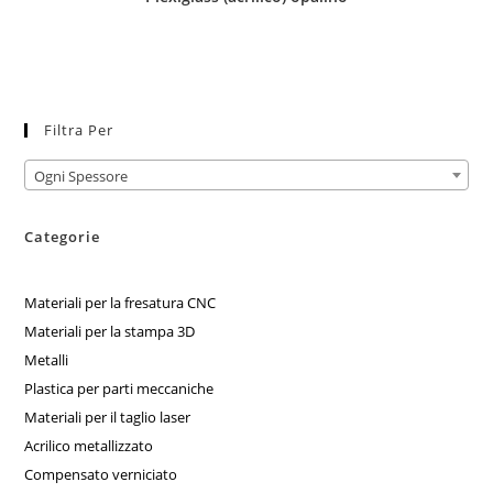
Filtra Per
Ogni Spessore
Categorie
Materiali per la fresatura CNC
Materiali per la stampa 3D
Metalli
Plastica per parti meccaniche
Materiali per il taglio laser
Acrilico metallizzato
Compensato verniciato