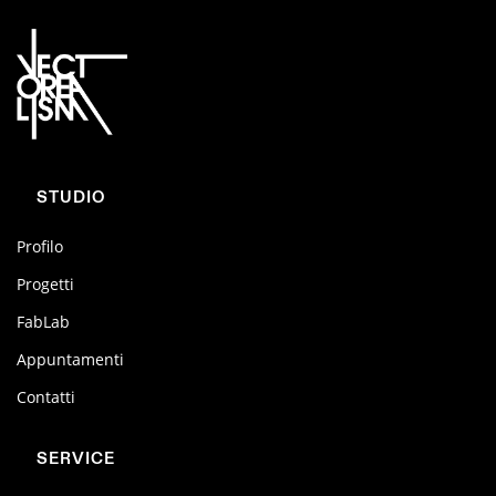
STUDIO
Profilo
Progetti
FabLab
Appuntamenti
Contatti
SERVICE