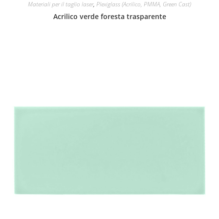
Materiali per il taglio laser
,
Plexiglass (Acrilico, PMMA, Green Cast)
Acrilico verde foresta trasparente