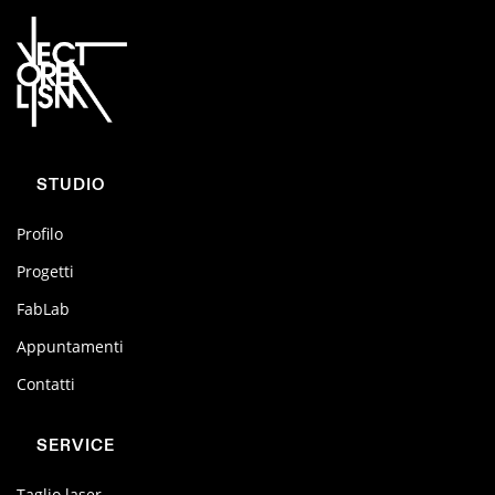
STUDIO
Profilo
Progetti
FabLab
Appuntamenti
Contatti
SERVICE
Taglio laser