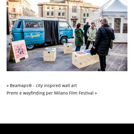
« Beamaps® - city inspired wall art
Premi e wayfinding per Milano Film Festival »