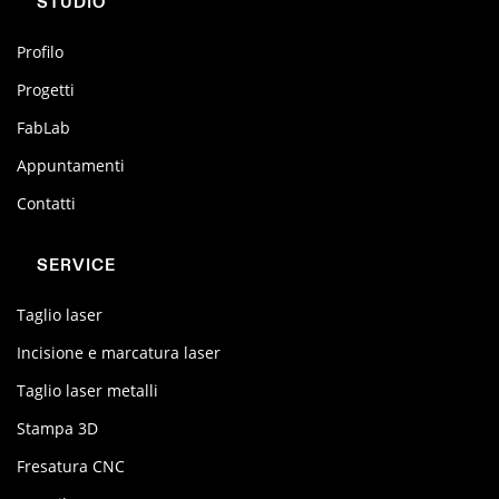
STUDIO
Profilo
Progetti
FabLab
Appuntamenti
Contatti
SERVICE
Taglio laser
Incisione e marcatura laser
Taglio laser metalli
Stampa 3D
Fresatura CNC