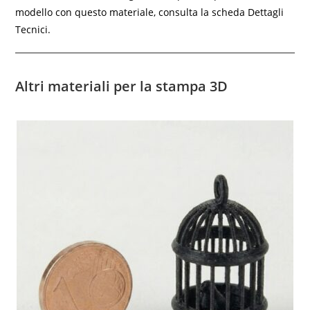
modello con questo materiale, consulta la scheda Dettagli
Tecnici.
Altri materiali per la stampa 3D