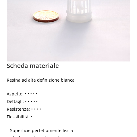
Scheda materiale
Resina ad alta definizione bianca
Aspetto: • • • • •
Dettagli: • • • • •
Resistenza: • • • •
Flessibilità: •
– Superficie perfettamente liscia