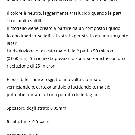
Il colore è neutro, leggermente traslucido quando le parti
sono molto sottili.
Il modello viene creato a partire da un composto liquido
fotopolimerico, solidificato strato per strato da una sorgente
laser.
La risoluzione di questo materiale è pari a 50 micron
(0,050mm). Su richiesta possiamo stampare anche con una
risoluzione di 25 micron.
È possibile rifinire l’oggetto una volta stampato
verniciandolo, carteggiandolo o lucidandolo, ma ciò
potrebbe portare ad una perdita di dettaglio.
Spessore degli strati: 0,05mm.
Risoluzione: 0,014mm