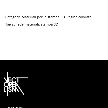
Categorie
Materiali per la stampa 3D
,
Resina colorata
Tag
schede materiali
,
stampa 3D