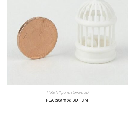
Materiali per la stampa 3D
PLA (stampa 3D FDM)