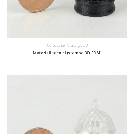
Materiali per la stampa 3D
Materiali tecnici (stampa 3D FDM)