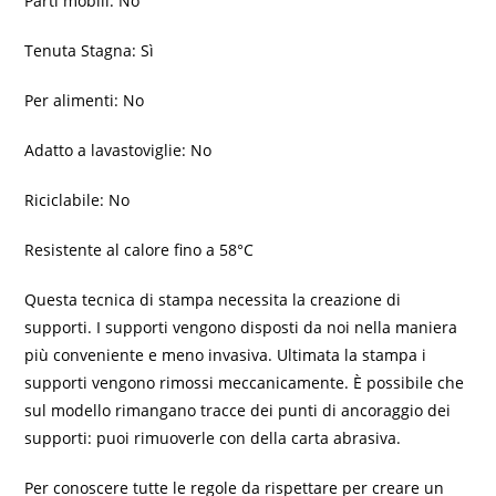
Parti mobili: No
Tenuta Stagna: Sì
Per alimenti: No
Adatto a lavastoviglie: No
Riciclabile: No
Resistente al calore fino a 58°C
Questa tecnica di stampa necessita la creazione di
supporti. I supporti vengono disposti da noi nella maniera
più conveniente e meno invasiva. Ultimata la stampa i
supporti vengono rimossi meccanicamente. È possibile che
sul modello rimangano tracce dei punti di ancoraggio dei
supporti: puoi rimuoverle con della carta abrasiva.
Per conoscere tutte le regole da rispettare per creare un