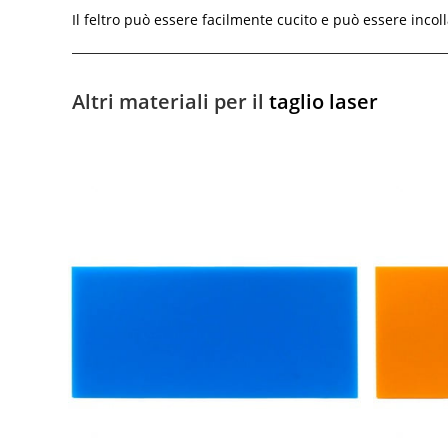
Il feltro può essere facilmente cucito e può essere incoll
Altri materiali per il
taglio laser