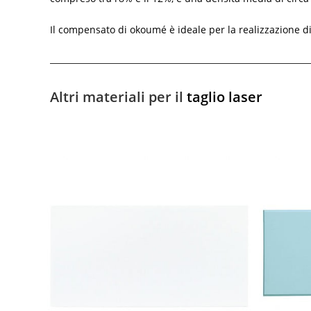
Il compensato di okoumé è ideale per la realizzazione di p
Altri materiali per il
taglio laser