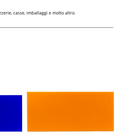
zerie, casse, imballaggi e molto altro.