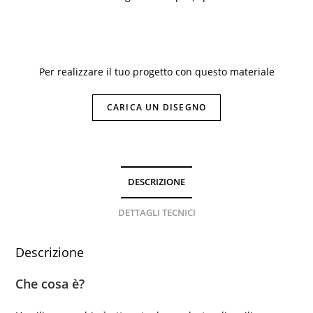
Per realizzare il tuo progetto con questo materiale
CARICA UN DISEGNO
DESCRIZIONE
DETTAGLI TECNICI
Descrizione
Che cosa è?