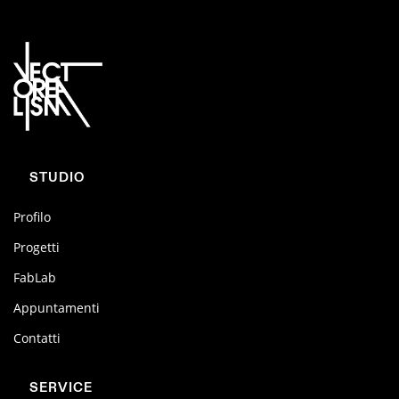
STUDIO
Profilo
Progetti
FabLab
Appuntamenti
Contatti
SERVICE