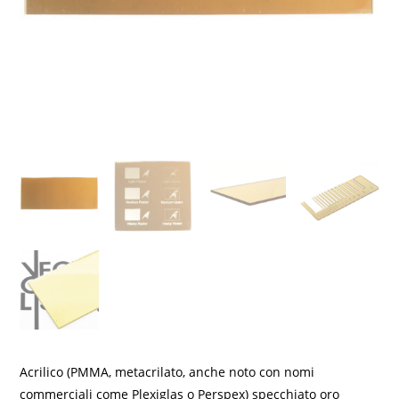
Acrilico (PMMA, metacrilato, anche noto con nomi
commerciali come Plexiglas o Perspex) specchiato oro