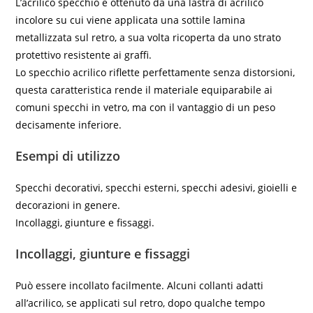
L’acrilico specchio è ottenuto da una lastra di acrilico
incolore su cui viene applicata una sottile lamina
metallizzata sul retro, a sua volta ricoperta da uno strato
protettivo resistente ai graffi.
Lo specchio acrilico riflette perfettamente senza distorsioni,
questa caratteristica rende il materiale equiparabile ai
comuni specchi in vetro, ma con il vantaggio di un peso
decisamente inferiore.
Esempi di utilizzo
Specchi decorativi, specchi esterni, specchi adesivi, gioielli e
decorazioni in genere.
Incollaggi, giunture e fissaggi.
Incollaggi, giunture e fissaggi
Può essere incollato facilmente. Alcuni collanti adatti
all’acrilico, se applicati sul retro, dopo qualche tempo