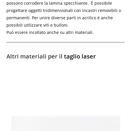
possono corrodere la lamina specchiante. È possibile
progettare oggetti tridimensionali con incastri removibili o
permanenti. Per unire diverse parti in acrilico è anche
possibili utilizzare viti e bulloni.
Può essere incollato anche su altri materiali.
Altri materiali per il
taglio laser